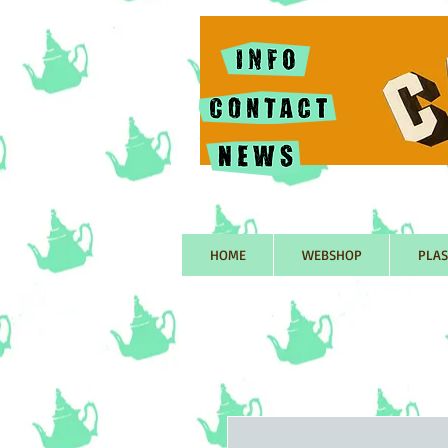
HOME
WEBSHOP
PLAS