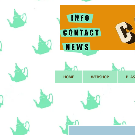
HOME
WEBSHOP
PLAS