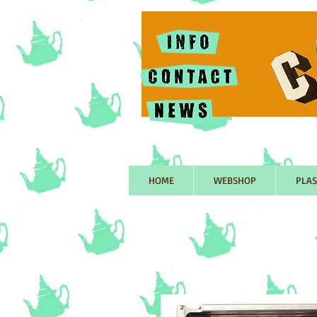
HOME
WEBSHOP
PLAS