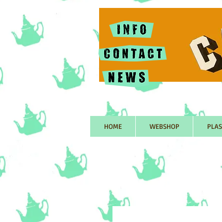
HOME
WEBSHOP
PLAS